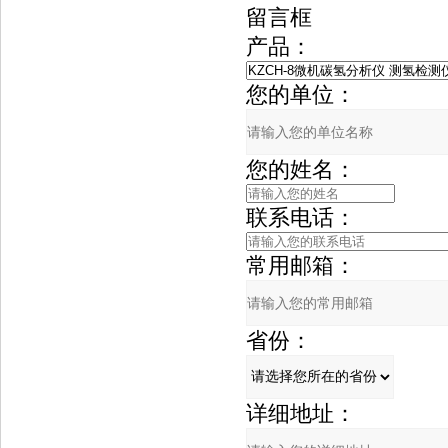
留言框
产品：
您的单位：
您的姓名：
联系电话：
常用邮箱：
省份：
详细地址：