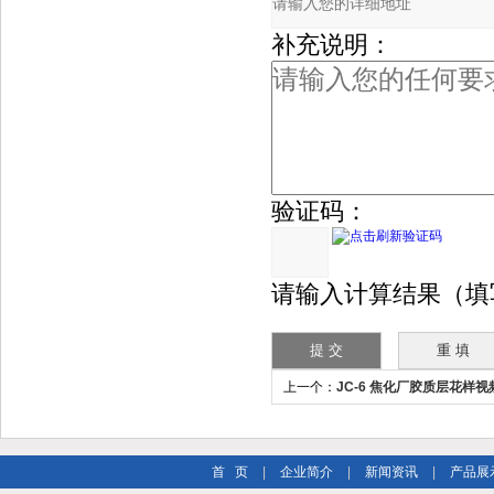
补充说明：
验证码：
请输入计算结果（填写阿拉
上一个：
JC-6 焦化厂胶质层花样视
首 页
|
企业简介
|
新闻资讯
|
产品展