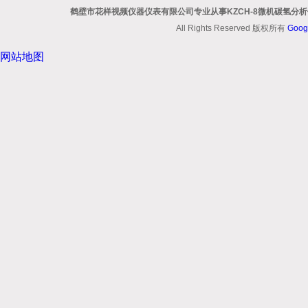
鹤壁市花样视频仪器仪表有限公司专业从事KZCH-8微机碳氢分析仪 
All Rights Reserved 版权所有
Goog
网站地图