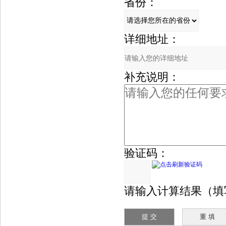
省份：
详细地址：
补充说明：
验证码：
请输入计算结果（填写阿拉