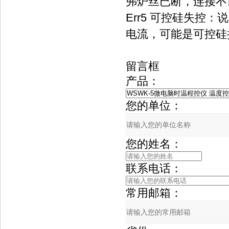
弗炉丝已断，连接不良
Err5 可控硅失控
电流，可能是可控硅损
留言框
产品：
您的单位：
您的姓名：
联系电话：
常用邮箱：