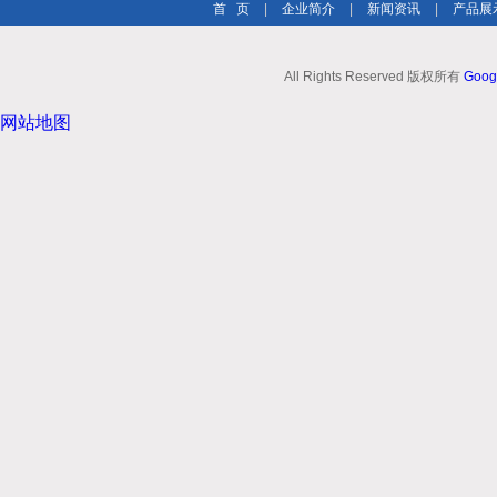
首 页
|
企业简介
|
新闻资讯
|
产品展
All Rights Reserved 版权所有
Goog
网站地图