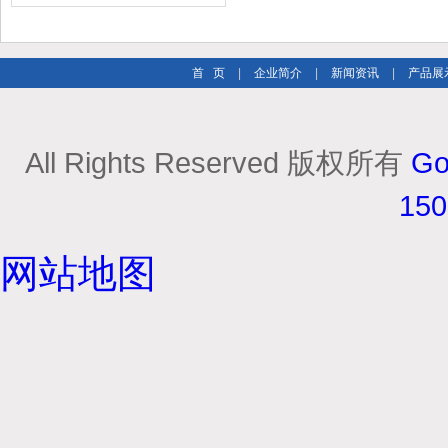
市场
首 页
|
企业简介
|
新闻资讯
|
产品展
All Rights Reserved 版权所有
Go
15
网站地图