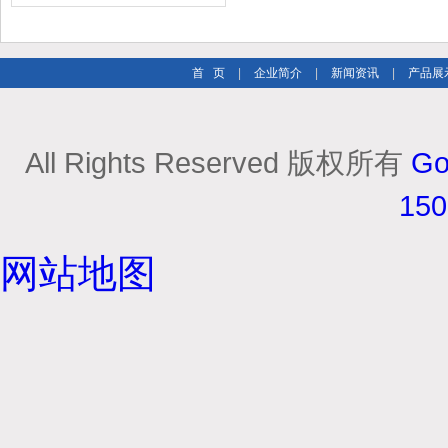
市场
首 页
|
企业简介
|
新闻资讯
|
产品展
All Rights Reserved 版权所有
Go
15
网站地图