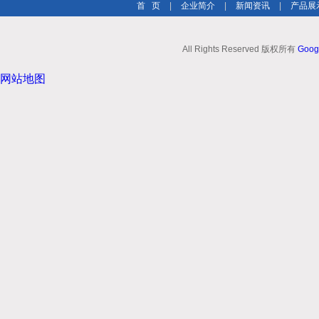
首 页
|
企业简介
|
新闻资讯
|
产品展
All Rights Reserved 版权所有
Goog
网站地图