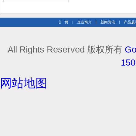
市场
首 页
|
企业简介
|
新闻资讯
|
产品展
All Rights Reserved 版权所有
Go
15
网站地图